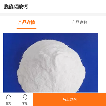
脱硫碳酸钙
产品详情
产品参数
马上咨询
首页
客服