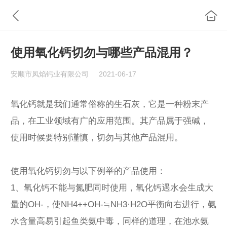
使用氧化钙切勿与哪些产品混用？
安顺市凤焰钙业有限公司
2021-06-17
氧化钙就是我们通常俗称的生石灰，它是一种粉末产
品，在工业领域有广的应用范围。其产品属于强碱，
使用时候要特别谨慎，切勿与其他产品混用。
使用氧化钙切勿与以下例举的产品使用：
1、氧化钙不能与氮肥同时使用，氧化钙遇水会生成大
量的OH-，使NH4++OH-≒NH3·H2O平衡向右进行，氨
水含量高易引起鱼类氨中毒，同样的道理，在池水氨